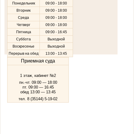
Понедельник
09:00 - 18:00
Вторник
09:00 - 18:00
Среда
09:00 - 18:00
Четверг
09:00 - 18:00
Пятница
09:00 - 16:45
Суббота
Выходной
Воскресенье
Выходной
Перерыв на обед
13:00 - 13:45
Приемная суда
1 этаж, кабинет №2
пн.-чт. 09:00 — 18:00
пт. 09:00 — 16:45
обед 13:00 — 13:45
тел. 8 (35144) 5-19-02