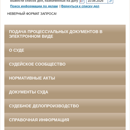
Вывести список дел, назначенных на дату
Поиск информации по делам
|
Вернуться к списку дел
НЕВЕРНЫЙ ФОРМАТ ЗАПРОСА!
ПОДАЧА ПРОЦЕССУАЛЬНЫХ ДОКУМЕНТОВ В
ЭЛЕКТРОННОМ ВИДЕ
О СУДЕ
СУДЕЙСКОЕ СООБЩЕСТВО
НОРМАТИВНЫЕ АКТЫ
ДОКУМЕНТЫ СУДА
СУДЕБНОЕ ДЕЛОПРОИЗВОДСТВО
СПРАВОЧНАЯ ИНФОРМАЦИЯ