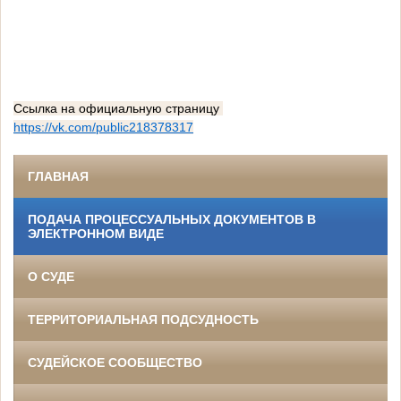
Ссылка на официальную страницу
https://vk.com/public218378317
ГЛАВНАЯ
ПОДАЧА ПРОЦЕССУАЛЬНЫХ ДОКУМЕНТОВ В
ЭЛЕКТРОННОМ ВИДЕ
О СУДЕ
ТЕРРИТОРИАЛЬНАЯ ПОДСУДНОСТЬ
СУДЕЙСКОЕ СООБЩЕСТВО