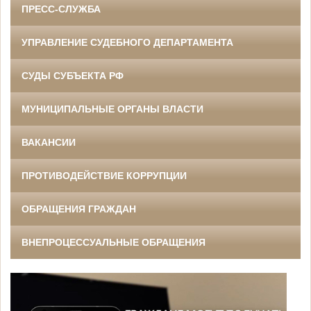
ПРЕСС-СЛУЖБА
УПРАВЛЕНИЕ СУДЕБНОГО ДЕПАРТАМЕНТА
СУДЫ СУБЪЕКТА РФ
МУНИЦИПАЛЬНЫЕ ОРГАНЫ ВЛАСТИ
ВАКАНСИИ
ПРОТИВОДЕЙСТВИЕ КОРРУПЦИИ
ОБРАЩЕНИЯ ГРАЖДАН
ВНЕПРОЦЕССУАЛЬНЫЕ ОБРАЩЕНИЯ