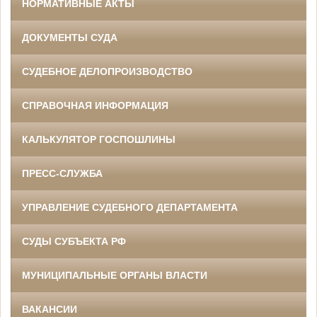
НОРМАТИВНЫЕ АКТЫ
ДОКУМЕНТЫ СУДА
СУДЕБНОЕ ДЕЛОПРОИЗВОДСТВО
СПРАВОЧНАЯ ИНФОРМАЦИЯ
КАЛЬКУЛЯТОР ГОСПОШЛИНЫ
ПРЕСС-СЛУЖБА
УПРАВЛЕНИЕ СУДЕБНОГО ДЕПАРТАМЕНТА
СУДЫ СУБЪЕКТА РФ
МУНИЦИПАЛЬНЫЕ ОРГАНЫ ВЛАСТИ
ВАКАНСИИ