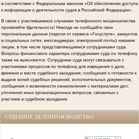
в соответствии с Федеральным законом «Об обеспечении доступа
к информации о деятельности судов в Российской Федерации».
В связи с участившимися случаями телефонного мошенничества
проявляйте бдительность! Никогда не сообщайте свои
персональные данные (пароли от сервиса «Госуслуги», аккаунтов
в социальных сетях, мессенджерах, электронной почты) никаким
лицам, в том числе представляющимися сотрудниками суда.
Вопросы финансового характера сотрудниками суда по телефону
также не выясняются. Сотрудники суда могут связываться с
участниками процессов по телефону для извещения о дате,
времени и месте судебного заседания; сообщения о готовности к
выдаче копий судебных решений, исполнительных документов;
сообщения о возможности ознакомления с материалами дел;
уточнения иных организационных вопросов, связанных с
участием в судебном заседании.
СУДЕБНОЕ ДЕЛОПРОИЗВОДСТВО