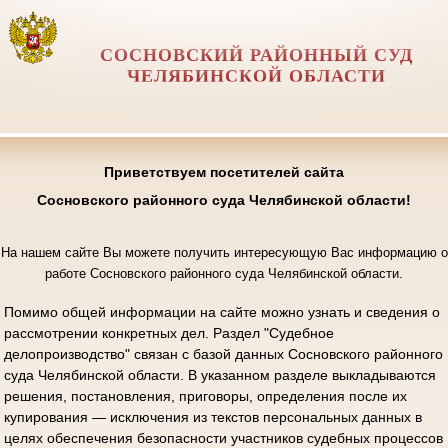
СОСНОВСКИЙ РАЙОННЫЙ СУД
ЧЕЛЯБИНСКОЙ ОБЛАСТИ
Приветствуем посетителей сайта
Сосновского районного суда Челябинской области!
На нашем сайте Вы можете получить интересующую Вас информацию о
работе Сосновского районного суда Челябинской области.
Помимо общей информации на сайте можно узнать и сведения о
рассмотрении конкретных дел. Раздел "Судебное
делопроизводство" связан с базой данных Сосновского районного
суда Челябинской области. В указанном разделе выкладываются
решения, постановления, приговоры, определения после их
купирования — исключения из текстов персональных данных в
целях обеспечения безопасности участников судебных процессов