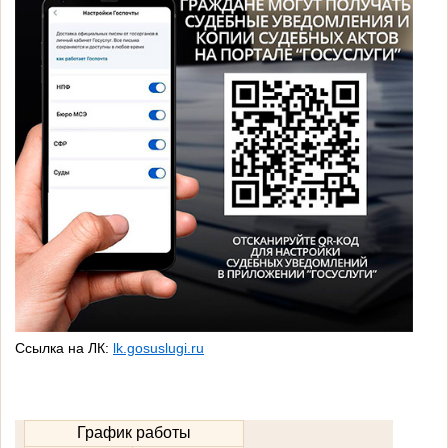
Ссылка на ЛК:
lk.gosuslugi.ru
График работы