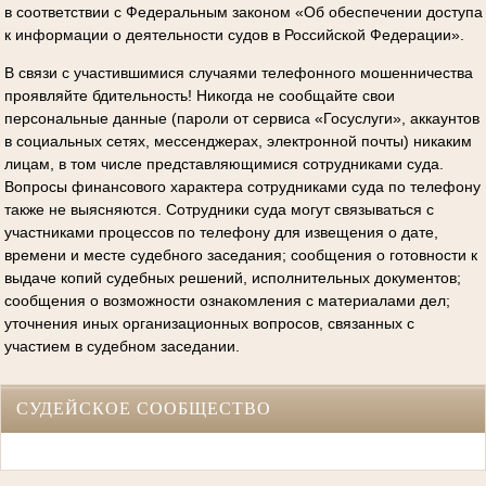
в соответствии с Федеральным законом «Об обеспечении доступа
к информации о деятельности судов в Российской Федерации».
В связи с участившимися случаями телефонного мошенничества
проявляйте бдительность! Никогда не сообщайте свои
персональные данные (пароли от сервиса «Госуслуги», аккаунтов
в социальных сетях, мессенджерах, электронной почты) никаким
лицам, в том числе представляющимися сотрудниками суда.
Вопросы финансового характера сотрудниками суда по телефону
также не выясняются. Сотрудники суда могут связываться с
участниками процессов по телефону для извещения о дате,
времени и месте судебного заседания; сообщения о готовности к
выдаче копий судебных решений, исполнительных документов;
сообщения о возможности ознакомления с материалами дел;
уточнения иных организационных вопросов, связанных с
участием в судебном заседании.
СУДЕЙСКОЕ СООБЩЕСТВО