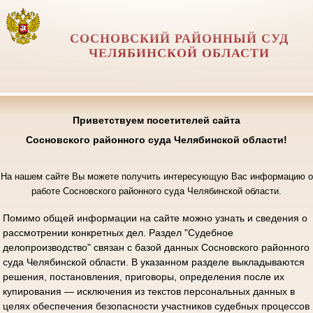
СОСНОВСКИЙ РАЙОННЫЙ СУД
ЧЕЛЯБИНСКОЙ ОБЛАСТИ
Приветствуем посетителей сайта
Сосновского районного суда Челябинской области!
На нашем сайте Вы можете получить интересующую Вас информацию о
работе Сосновского районного суда Челябинской области.
Помимо общей информации на сайте можно узнать и сведения о
рассмотрении конкретных дел. Раздел "Судебное
делопроизводство" связан с базой данных Сосновского районного
суда Челябинской области. В указанном разделе выкладываются
решения, постановления, приговоры, определения после их
купирования — исключения из текстов персональных данных в
целях обеспечения безопасности участников судебных процессов