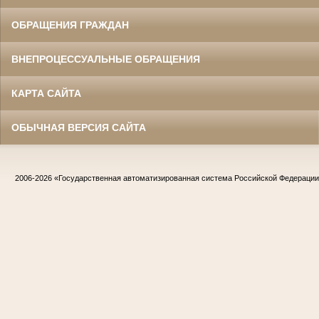
ОБРАЩЕНИЯ ГРАЖДАН
ВНЕПРОЦЕССУАЛЬНЫЕ ОБРАЩЕНИЯ
КАРТА САЙТА
ОБЫЧНАЯ ВЕРСИЯ САЙТА
2006-2026
«Государственная автоматизированная система Российской Федераци