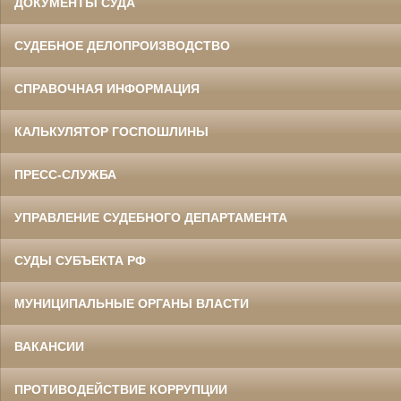
ДОКУМЕНТЫ СУДА
СУДЕБНОЕ ДЕЛОПРОИЗВОДСТВО
СПРАВОЧНАЯ ИНФОРМАЦИЯ
КАЛЬКУЛЯТОР ГОСПОШЛИНЫ
ПРЕСС-СЛУЖБА
УПРАВЛЕНИЕ СУДЕБНОГО ДЕПАРТАМЕНТА
СУДЫ СУБЪЕКТА РФ
МУНИЦИПАЛЬНЫЕ ОРГАНЫ ВЛАСТИ
ВАКАНСИИ
ПРОТИВОДЕЙСТВИЕ КОРРУПЦИИ