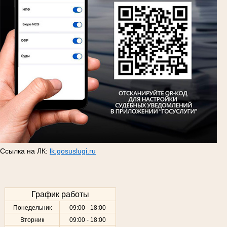
Ссылка на ЛК:
lk.gosuslugi.ru
График работы
Понедельник
09:00 - 18:00
Вторник
09:00 - 18:00