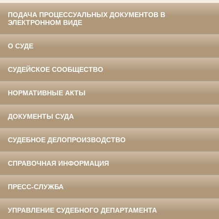
ПОДАЧА ПРОЦЕССУАЛЬНЫХ ДОКУМЕНТОВ В
ЭЛЕКТРОННОМ ВИДЕ
О СУДЕ
СУДЕЙСКОЕ СООБЩЕСТВО
НОРМАТИВНЫЕ АКТЫ
ДОКУМЕНТЫ СУДА
СУДЕБНОЕ ДЕЛОПРОИЗВОДСТВО
СПРАВОЧНАЯ ИНФОРМАЦИЯ
ПРЕСС-СЛУЖБА
УПРАВЛЕНИЕ СУДЕБНОГО ДЕПАРТАМЕНТА