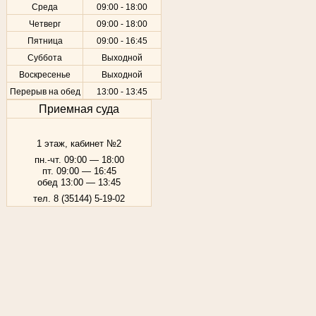
Среда
09:00 - 18:00
Четверг
09:00 - 18:00
Пятница
09:00 - 16:45
Суббота
Выходной
Воскресенье
Выходной
Перерыв на обед
13:00 - 13:45
Приемная суда
1 этаж, кабинет №2
пн.-чт. 09:00 — 18:00
пт. 09:00 — 16:45
обед 13:00 — 13:45
тел. 8 (35144) 5-19-02