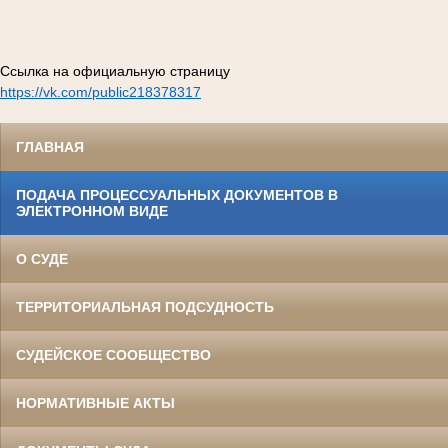
Ссылка на официальную страницу
https://vk.com/public218378317
ГЛАВНАЯ
ПОДАЧА ПРОЦЕССУАЛЬНЫХ ДОКУМЕНТОВ В
ЭЛЕКТРОННОМ ВИДЕ
О СУДЕ
ТЕРРИТОРИАЛЬНАЯ ПОДСУДНОСТЬ
СУДЕЙСКОЕ СООБЩЕСТВО
НОРМАТИВНЫЕ АКТЫ