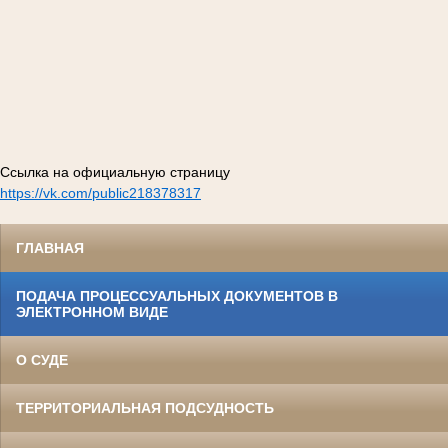
Ссылка на официальную страницу
https://vk.com/public218378317
ГЛАВНАЯ
ПОДАЧА ПРОЦЕССУАЛЬНЫХ ДОКУМЕНТОВ В
ЭЛЕКТРОННОМ ВИДЕ
О СУДЕ
ТЕРРИТОРИАЛЬНАЯ ПОДСУДНОСТЬ