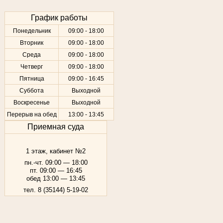
График работы
Понедельник
09:00 - 18:00
Вторник
09:00 - 18:00
Среда
09:00 - 18:00
Четверг
09:00 - 18:00
Пятница
09:00 - 16:45
Суббота
Выходной
Воскресенье
Выходной
Перерыв на обед
13:00 - 13:45
Приемная суда
1 этаж, кабинет №2
пн.-чт. 09:00 — 18:00
пт. 09:00 — 16:45
обед 13:00 — 13:45
тел. 8 (35144) 5-19-02