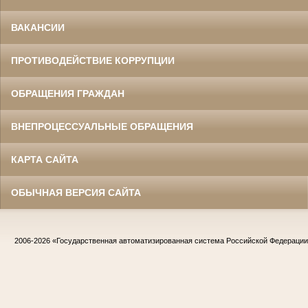
ВАКАНСИИ
ПРОТИВОДЕЙСТВИЕ КОРРУПЦИИ
ОБРАЩЕНИЯ ГРАЖДАН
ВНЕПРОЦЕССУАЛЬНЫЕ ОБРАЩЕНИЯ
КАРТА САЙТА
ОБЫЧНАЯ ВЕРСИЯ САЙТА
2006-2026
«Государственная автоматизированная система Российской Федераци