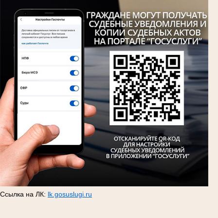
Ссылка на ЛК:
lk.gosuslugi.ru