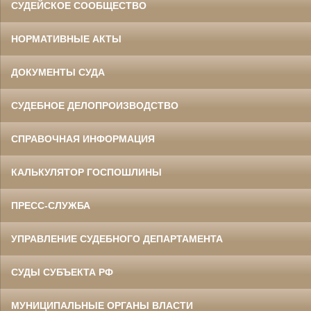
СУДЕЙСКОЕ СООБЩЕСТВО
НОРМАТИВНЫЕ АКТЫ
ДОКУМЕНТЫ СУДА
СУДЕБНОЕ ДЕЛОПРОИЗВОДСТВО
СПРАВОЧНАЯ ИНФОРМАЦИЯ
КАЛЬКУЛЯТОР ГОСПОШЛИНЫ
ПРЕСС-СЛУЖБА
УПРАВЛЕНИЕ СУДЕБНОГО ДЕПАРТАМЕНТА
СУДЫ СУБЪЕКТА РФ
МУНИЦИПАЛЬНЫЕ ОРГАНЫ ВЛАСТИ