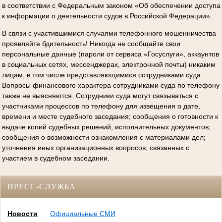
в соответствии с Федеральным законом «Об обеспечении доступа
к информации о деятельности судов в Российской Федерации».
В связи с участившимися случаями телефонного мошенничества
проявляйте бдительность! Никогда не сообщайте свои
персональные данные (пароли от сервиса «Госуслуги», аккаунтов
в социальных сетях, мессенджерах, электронной почты) никаким
лицам, в том числе представляющимися сотрудниками суда.
Вопросы финансового характера сотрудниками суда по телефону
также не выясняются. Сотрудники суда могут связываться с
участниками процессов по телефону для извещения о дате,
времени и месте судебного заседания; сообщения о готовности к
выдаче копий судебных решений, исполнительных документов;
сообщения о возможности ознакомления с материалами дел;
уточнения иных организационных вопросов, связанных с
участием в судебном заседании.
ПРЕСС-СЛУЖБА
Новости
Официальные СМИ