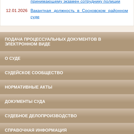
принимающему экзамен сотруднику полиции
12.01.2026
Вакантная должность в Сосновском районном
суде
ПОДАЧА ПРОЦЕССУАЛЬНЫХ ДОКУМЕНТОВ В
ЭЛЕКТРОННОМ ВИДЕ
О СУДЕ
СУДЕЙСКОЕ СООБЩЕСТВО
НОРМАТИВНЫЕ АКТЫ
ДОКУМЕНТЫ СУДА
СУДЕБНОЕ ДЕЛОПРОИЗВОДСТВО
СПРАВОЧНАЯ ИНФОРМАЦИЯ