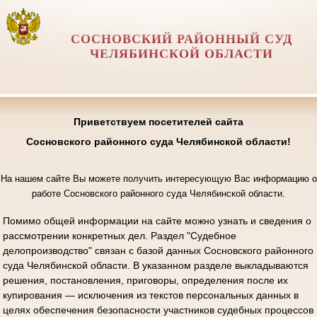
СОСНОВСКИЙ РАЙОННЫЙ СУД
ЧЕЛЯБИНСКОЙ ОБЛАСТИ
Приветствуем посетителей сайта
Сосновского районного суда Челябинской области!
На нашем сайте Вы можете получить интересующую Вас информацию о
работе Сосновского районного суда Челябинской области.
Помимо общей информации на сайте можно узнать и сведения о
рассмотрении конкретных дел. Раздел "Судебное
делопроизводство" связан с базой данных Сосновского районного
суда Челябинской области. В указанном разделе выкладываются
решения, постановления, приговоры, определения после их
купирования — исключения из текстов персональных данных в
целях обеспечения безопасности участников судебных процессов