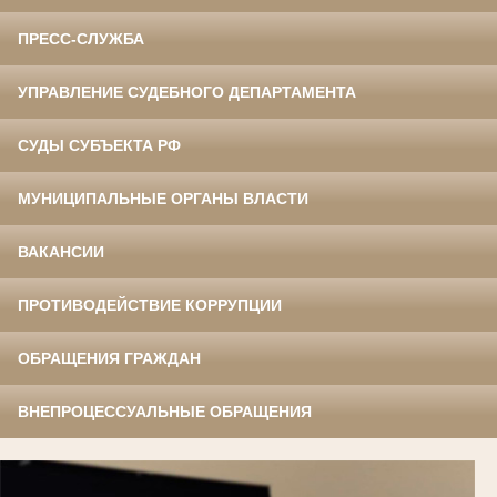
ПРЕСС-СЛУЖБА
УПРАВЛЕНИЕ СУДЕБНОГО ДЕПАРТАМЕНТА
СУДЫ СУБЪЕКТА РФ
МУНИЦИПАЛЬНЫЕ ОРГАНЫ ВЛАСТИ
ВАКАНСИИ
ПРОТИВОДЕЙСТВИЕ КОРРУПЦИИ
ОБРАЩЕНИЯ ГРАЖДАН
ВНЕПРОЦЕССУАЛЬНЫЕ ОБРАЩЕНИЯ