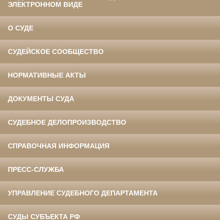
ЭЛЕКТРОННОМ ВИДЕ
О СУДЕ
СУДЕЙСКОЕ СООБЩЕСТВО
НОРМАТИВНЫЕ АКТЫ
ДОКУМЕНТЫ СУДА
СУДЕБНОЕ ДЕЛОПРОИЗВОДСТВО
СПРАВОЧНАЯ ИНФОРМАЦИЯ
ПРЕСС-СЛУЖБА
УПРАВЛЕНИЕ СУДЕБНОГО ДЕПАРТАМЕНТА
СУДЫ СУБЪЕКТА РФ