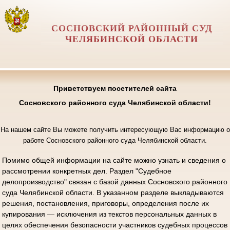
СОСНОВСКИЙ РАЙОННЫЙ СУД
ЧЕЛЯБИНСКОЙ ОБЛАСТИ
Приветствуем посетителей сайта
Сосновского районного суда Челябинской области!
На нашем сайте Вы можете получить интересующую Вас информацию о
работе Сосновского районного суда Челябинской области.
Помимо общей информации на сайте можно узнать и сведения о
рассмотрении конкретных дел. Раздел "Судебное
делопроизводство" связан с базой данных Сосновского районного
суда Челябинской области. В указанном разделе выкладываются
решения, постановления, приговоры, определения после их
купирования — исключения из текстов персональных данных в
целях обеспечения безопасности участников судебных процессов