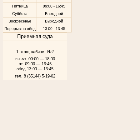
Пятница
09:00 - 16:45
Суббота
Выходной
Воскресенье
Выходной
Перерыв на обед
13:00 - 13:45
Приемная суда
1 этаж, кабинет №2
пн.-чт. 09:00 — 18:00
пт. 09:00 — 16:45
обед 13:00 — 13:45
тел. 8 (35144) 5-19-02