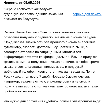
Новость от 05.05.2026
"Сервис Госпочта": как получать
судебную корреспонденцию заказным
версия для печати
письмом на Госуслугах.
Сервис Почты России «Электронные заказные письма»
позволяет получать юридически значимые письма от судов.
Юридическая значимость электронного письма аналогична
бумажному, скорость доставки – существенно выше, а
благодаря отправке по защищенным каналам вся
информация остается конфиденциальной. Вам не придется
тратить время на получение письма по почте, в любое время
сможете воспользоваться письмом, если под рукой
мобильный телефон. Кроме того, письма из суда на Почте
России хранятся всего 7 дней. Нередко бывают случаи,
например, уехали в отпуск, в командировку и не смогли
получить письмо, а с получением электронного письма таких
проблем не возникает.
Что нужно для получения судебной почты в электронном виде: