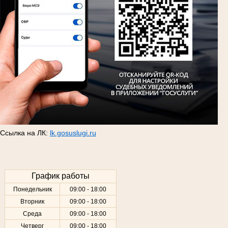
Ссылка на ЛК:
lk.gosuslugi.ru
График работы
Понедельник
09:00 - 18:00
Вторник
09:00 - 18:00
Среда
09:00 - 18:00
Четверг
09:00 - 18:00