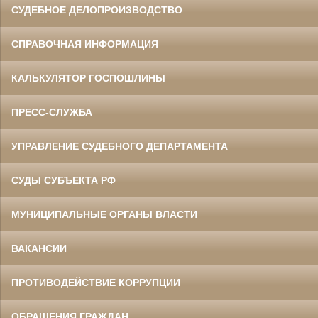
СУДЕБНОЕ ДЕЛОПРОИЗВОДСТВО
СПРАВОЧНАЯ ИНФОРМАЦИЯ
КАЛЬКУЛЯТОР ГОСПОШЛИНЫ
ПРЕСС-СЛУЖБА
УПРАВЛЕНИЕ СУДЕБНОГО ДЕПАРТАМЕНТА
СУДЫ СУБЪЕКТА РФ
МУНИЦИПАЛЬНЫЕ ОРГАНЫ ВЛАСТИ
ВАКАНСИИ
ПРОТИВОДЕЙСТВИЕ КОРРУПЦИИ
ОБРАЩЕНИЯ ГРАЖДАН