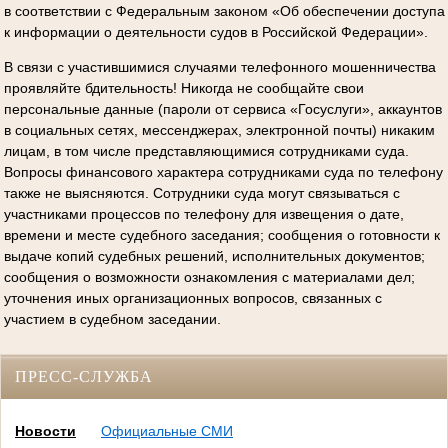
в соответствии с Федеральным законом «Об обеспечении доступа
к информации о деятельности судов в Российской Федерации».
В связи с участившимися случаями телефонного мошенничества
проявляйте бдительность! Никогда не сообщайте свои
персональные данные (пароли от сервиса «Госуслуги», аккаунтов
в социальных сетях, мессенджерах, электронной почты) никаким
лицам, в том числе представляющимися сотрудниками суда.
Вопросы финансового характера сотрудниками суда по телефону
также не выясняются. Сотрудники суда могут связываться с
участниками процессов по телефону для извещения о дате,
времени и месте судебного заседания; сообщения о готовности к
выдаче копий судебных решений, исполнительных документов;
сообщения о возможности ознакомления с материалами дел;
уточнения иных организационных вопросов, связанных с
участием в судебном заседании.
ПРЕСС-СЛУЖБА
Новости
Официальные СМИ