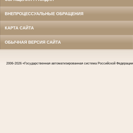
ВНЕПРОЦЕССУАЛЬНЫЕ ОБРАЩЕНИЯ
КАРТА САЙТА
ОБЫЧНАЯ ВЕРСИЯ САЙТА
2006-2026
«Государственная автоматизированная система Российской Федераци