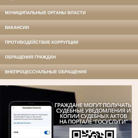
МУНИЦИПАЛЬНЫЕ ОРГАНЫ ВЛАСТИ
ВАКАНСИИ
ПРОТИВОДЕЙСТВИЕ КОРРУПЦИИ
ОБРАЩЕНИЯ ГРАЖДАН
ВНЕПРОЦЕССУАЛЬНЫЕ ОБРАЩЕНИЯ