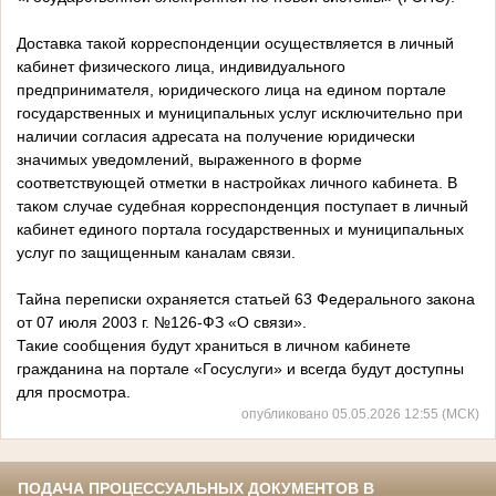
Доставка такой корреспонденции осуществляется в личный
кабинет физического лица, индивидуального
предпринимателя, юридического лица на едином портале
государственных и муниципальных услуг исключительно при
наличии согласия адресата на получение юридически
значимых уведомлений, выраженного в форме
соответствующей отметки в настройках личного кабинета. В
таком случае судебная корреспонденция поступает в личный
кабинет единого портала государственных и муниципальных
услуг по защищенным каналам связи.
Тайна переписки охраняется статьей 63 Федерального закона
от 07 июля 2003 г. №126-ФЗ «О связи».
Такие сообщения будут храниться в личном кабинете
гражданина на портале «Госуслуги» и всегда будут доступны
для просмотра.
опубликовано 05.05.2026 12:55 (МСК)
ПОДАЧА ПРОЦЕССУАЛЬНЫХ ДОКУМЕНТОВ В