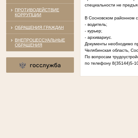
специальности не предъя
ПРОТИВОДЕЙСТВИЕ
КОРРУПЦИИ
В Сосновском районном с
- водитель;
ОБРАЩЕНИЯ ГРАЖДАН
- курьер;
- архивариус.
ВНЕПРОЦЕССУАЛЬНЫЕ
Документы необходимо пр
ОБРАЩЕНИЯ
Челябинская область, Сосн
По вопросам трудоустрой
по телефону 8(35144)5-1