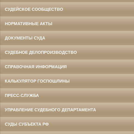
СУДЕЙСКОЕ СООБЩЕСТВО
НОРМАТИВНЫЕ АКТЫ
ДОКУМЕНТЫ СУДА
СУДЕБНОЕ ДЕЛОПРОИЗВОДСТВО
СПРАВОЧНАЯ ИНФОРМАЦИЯ
КАЛЬКУЛЯТОР ГОСПОШЛИНЫ
ПРЕСС-СЛУЖБА
УПРАВЛЕНИЕ СУДЕБНОГО ДЕПАРТАМЕНТА
СУДЫ СУБЪЕКТА РФ