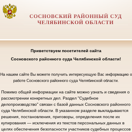
СОСНОВСКИЙ РАЙОННЫЙ СУД
ЧЕЛЯБИНСКОЙ ОБЛАСТИ
Приветствуем посетителей сайта
Сосновского районного суда Челябинской области!
На нашем сайте Вы можете получить интересующую Вас информацию о
работе Сосновского районного суда Челябинской области.
Помимо общей информации на сайте можно узнать и сведения о
рассмотрении конкретных дел. Раздел "Судебное
делопроизводство" связан с базой данных Сосновского районного
суда Челябинской области. В указанном разделе выкладываются
решения, постановления, приговоры, определения после их
купирования — исключения из текстов персональных данных в
целях обеспечения безопасности участников судебных процессов