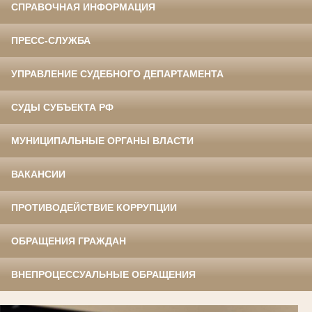
СПРАВОЧНАЯ ИНФОРМАЦИЯ
ПРЕСС-СЛУЖБА
УПРАВЛЕНИЕ СУДЕБНОГО ДЕПАРТАМЕНТА
СУДЫ СУБЪЕКТА РФ
МУНИЦИПАЛЬНЫЕ ОРГАНЫ ВЛАСТИ
ВАКАНСИИ
ПРОТИВОДЕЙСТВИЕ КОРРУПЦИИ
ОБРАЩЕНИЯ ГРАЖДАН
ВНЕПРОЦЕССУАЛЬНЫЕ ОБРАЩЕНИЯ