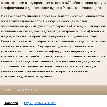
в соответствии с Федеральным законом «Об обеспечении доступа
к информации о деятельности судов в Российской Федерации».
В связи с участившимися случаями телефонного мошенничества
проявляйте бдительность! Никогда не сообщайте свои
персональные данные (пароли от сервиса «Госуслуги», аккаунтов
в социальных сетях, мессенджерах, электронной почты) никаким
лицам, в том числе представляющимися сотрудниками суда.
Вопросы финансового характера сотрудниками суда по телефону
также не выясняются. Сотрудники суда могут связываться с
участниками процессов по телефону для извещения о дате,
времени и месте судебного заседания; сообщения о готовности к
выдаче копий судебных решений, исполнительных документов;
сообщения о возможности ознакомления с материалами дел;
уточнения иных организационных вопросов, связанных с
участием в судебном заседании.
ПРЕСС-СЛУЖБА
Новости
Официальные СМИ