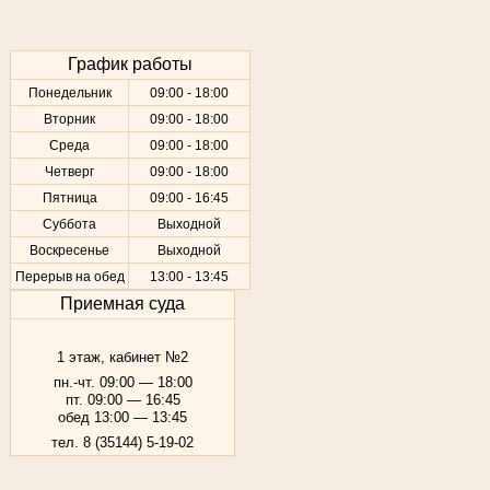
График работы
Понедельник
09:00 - 18:00
Вторник
09:00 - 18:00
Среда
09:00 - 18:00
Четверг
09:00 - 18:00
Пятница
09:00 - 16:45
Суббота
Выходной
Воскресенье
Выходной
Перерыв на обед
13:00 - 13:45
Приемная суда
1 этаж, кабинет №2
пн.-чт. 09:00 — 18:00
пт. 09:00 — 16:45
обед 13:00 — 13:45
тел. 8 (35144) 5-19-02