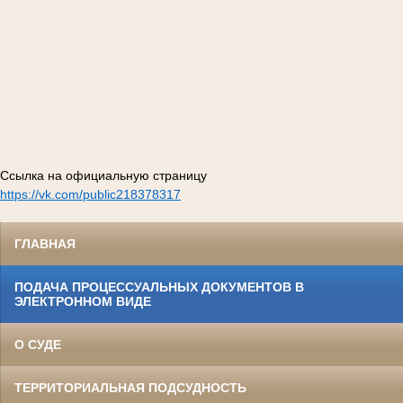
Ссылка на официальную страницу
https://vk.com/public218378317
ГЛАВНАЯ
ПОДАЧА ПРОЦЕССУАЛЬНЫХ ДОКУМЕНТОВ В
ЭЛЕКТРОННОМ ВИДЕ
О СУДЕ
ТЕРРИТОРИАЛЬНАЯ ПОДСУДНОСТЬ