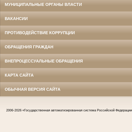
МУНИЦИПАЛЬНЫЕ ОРГАНЫ ВЛАСТИ
ВАКАНСИИ
ПРОТИВОДЕЙСТВИЕ КОРРУПЦИИ
ОБРАЩЕНИЯ ГРАЖДАН
ВНЕПРОЦЕССУАЛЬНЫЕ ОБРАЩЕНИЯ
КАРТА САЙТА
ОБЫЧНАЯ ВЕРСИЯ САЙТА
2006-2026
«Государственная автоматизированная система Российской Федераци