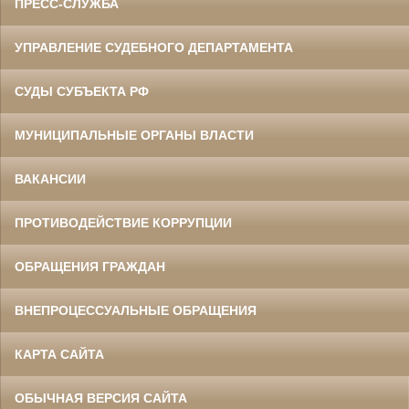
ПРЕСС-СЛУЖБА
УПРАВЛЕНИЕ СУДЕБНОГО ДЕПАРТАМЕНТА
СУДЫ СУБЪЕКТА РФ
МУНИЦИПАЛЬНЫЕ ОРГАНЫ ВЛАСТИ
ВАКАНСИИ
ПРОТИВОДЕЙСТВИЕ КОРРУПЦИИ
ОБРАЩЕНИЯ ГРАЖДАН
ВНЕПРОЦЕССУАЛЬНЫЕ ОБРАЩЕНИЯ
КАРТА САЙТА
ОБЫЧНАЯ ВЕРСИЯ САЙТА