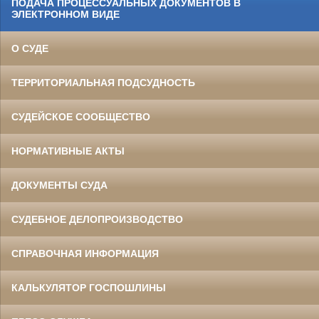
ПОДАЧА ПРОЦЕССУАЛЬНЫХ ДОКУМЕНТОВ В
ЭЛЕКТРОННОМ ВИДЕ
О СУДЕ
ТЕРРИТОРИАЛЬНАЯ ПОДСУДНОСТЬ
СУДЕЙСКОЕ СООБЩЕСТВО
НОРМАТИВНЫЕ АКТЫ
ДОКУМЕНТЫ СУДА
СУДЕБНОЕ ДЕЛОПРОИЗВОДСТВО
СПРАВОЧНАЯ ИНФОРМАЦИЯ
КАЛЬКУЛЯТОР ГОСПОШЛИНЫ