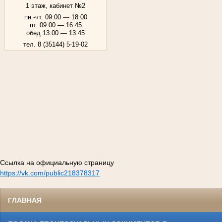
1 этаж, кабинет №2
пн.-чт. 09:00 — 18:00
пт. 09:00 — 16:45
обед 13:00 — 13:45
тел. 8 (35144) 5-19-02
Ссылка на официальную страницу
https://vk.com/public218378317
ГЛАВНАЯ