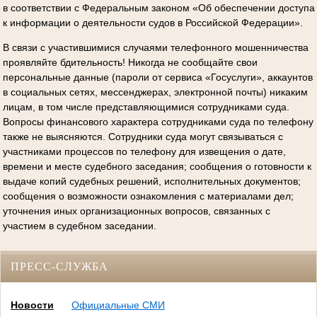
в соответствии с Федеральным законом «Об обеспечении доступа
к информации о деятельности судов в Российской Федерации».
В связи с участившимися случаями телефонного мошенничества
проявляйте бдительность! Никогда не сообщайте свои
персональные данные (пароли от сервиса «Госуслуги», аккаунтов
в социальных сетях, мессенджерах, электронной почты) никаким
лицам, в том числе представляющимися сотрудниками суда.
Вопросы финансового характера сотрудниками суда по телефону
также не выясняются. Сотрудники суда могут связываться с
участниками процессов по телефону для извещения о дате,
времени и месте судебного заседания; сообщения о готовности к
выдаче копий судебных решений, исполнительных документов;
сообщения о возможности ознакомления с материалами дел;
уточнения иных организационных вопросов, связанных с
участием в судебном заседании.
ПРЕСС-СЛУЖБА
Новости
Официальные СМИ