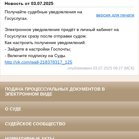
Новость от 03.07.2025
Получайте судебные уведомления на
версия для печати
Госуслугах.
Электронное уведомление придёт в личный кабинет на
Госуслугах сразу после отправки судом.
Как настроить получение уведомлений:
- Зайдите в настройки Госпочты;
- Включите подписку на Суды.
http://vk.com/wall-218378317_125
опубликовано 03.07.2025 09:27 (МСК)
ПОДАЧА ПРОЦЕССУАЛЬНЫХ ДОКУМЕНТОВ В
ЭЛЕКТРОННОМ ВИДЕ
О СУДЕ
СУДЕЙСКОЕ СООБЩЕСТВО
НОРМАТИВНЫЕ АКТЫ