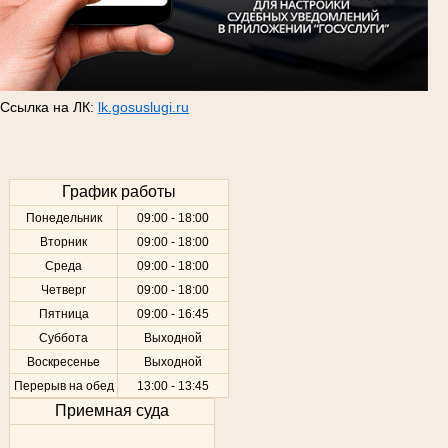
Ссылка на ЛК:
lk.gosuslugi.ru
График работы
Понедельник
09:00 - 18:00
Вторник
09:00 - 18:00
Среда
09:00 - 18:00
Четверг
09:00 - 18:00
Пятница
09:00 - 16:45
Суббота
Выходной
Воскресенье
Выходной
Перерыв на обед
13:00 - 13:45
Приемная суда