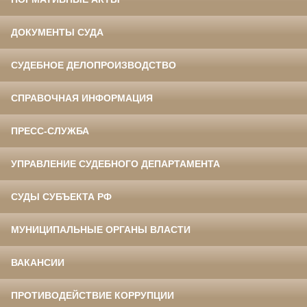
ДОКУМЕНТЫ СУДА
СУДЕБНОЕ ДЕЛОПРОИЗВОДСТВО
СПРАВОЧНАЯ ИНФОРМАЦИЯ
ПРЕСС-СЛУЖБА
УПРАВЛЕНИЕ СУДЕБНОГО ДЕПАРТАМЕНТА
СУДЫ СУБЪЕКТА РФ
МУНИЦИПАЛЬНЫЕ ОРГАНЫ ВЛАСТИ
ВАКАНСИИ
ПРОТИВОДЕЙСТВИЕ КОРРУПЦИИ