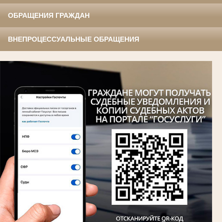
ОБРАЩЕНИЯ ГРАЖДАН
ВНЕПРОЦЕССУАЛЬНЫЕ ОБРАЩЕНИЯ