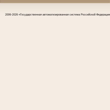
2006-2026
«Государственная автоматизированная система Российской Федераци