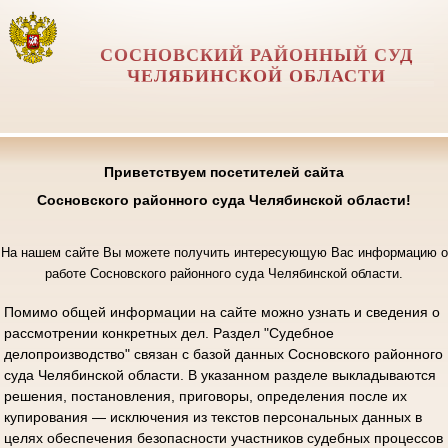
СОСНОВСКИЙ РАЙОННЫЙ СУД
ЧЕЛЯБИНСКОЙ ОБЛАСТИ
Приветствуем посетителей сайта
Сосновского районного суда Челябинской области!
На нашем сайте Вы можете получить интересующую Вас информацию о
работе Сосновского районного суда Челябинской области.
Помимо общей информации на сайте можно узнать и сведения о
рассмотрении конкретных дел. Раздел "Судебное
делопроизводство" связан с базой данных Сосновского районного
суда Челябинской области. В указанном разделе выкладываются
решения, постановления, приговоры, определения после их
купирования — исключения из текстов персональных данных в
целях обеспечения безопасности участников судебных процессов